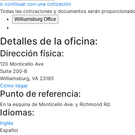
o continuar con una cotización
Todas las cotizaciones y documentos serán proporcionados
Williamsburg Office
Detalles de la oficina:
Dirección física:
120 Monticello Ave
Suite 200-B
Williamsburg
,
VA
23185
Cómo llegar
Punto de referencia:
En la esquina de Monticello Ave. y Richmond Rd.
Idiomas:
Inglés
Español