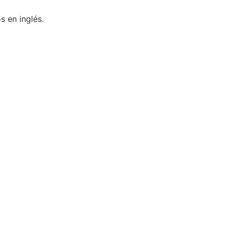
 en inglés.