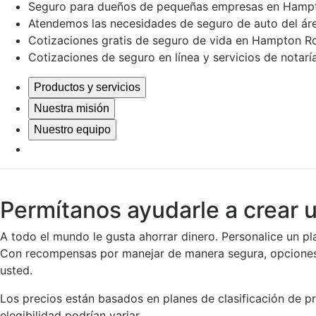
Seguro para dueños de pequeñas empresas en Hamp
Atendemos las necesidades de seguro de auto del ár
Cotizaciones gratis de seguro de vida en Hampton R
Cotizaciones de seguro en línea y servicios de notarí
Productos y servicios
Nuestra misión
Nuestro equipo
Permítanos ayudarle a crear 
A todo el mundo le gusta ahorrar dinero. Personalice un pl
Con recompensas por manejar de manera segura, opciones p
usted.
Los precios están basados en planes de clasificación de pr
elegibilidad podrían variar.