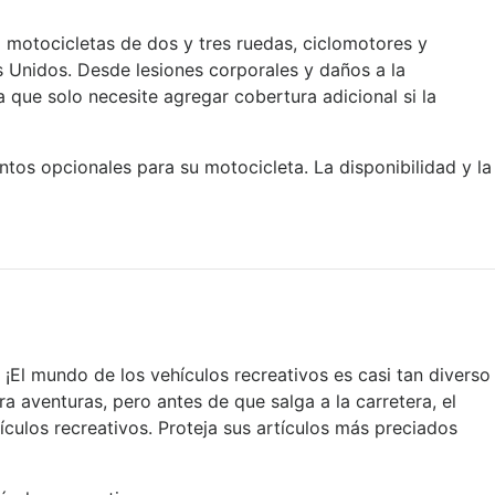
motocicletas de dos y tres ruedas, ciclomotores y
Unidos. Desde lesiones corporales y daños a la
 que solo necesite agregar cobertura adicional si la
tos opcionales para su motocicleta. La disponibilidad y la
 ¡El mundo de los vehículos recreativos es casi tan diverso
a aventuras, pero antes de que salga a la carretera, el
culos recreativos. Proteja sus artículos más preciados