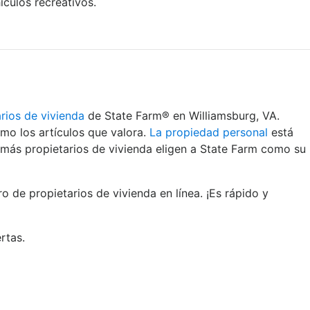
culos recreativos.
rios de vivienda
de State Farm® en Williamsburg, VA.
mo los artículos que valora.
La propiedad personal
está
 más propietarios de vivienda eligen a State Farm como su
de propietarios de vivienda en línea. ¡Es rápido y
rtas.