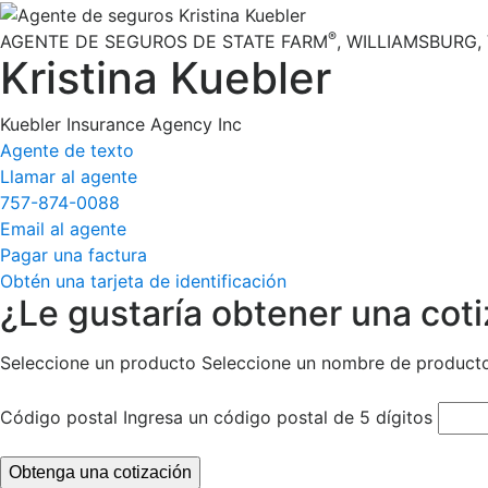
®
AGENTE DE SEGUROS DE STATE FARM
,
WILLIAMSBURG
,
Kristina Kuebler
Kuebler Insurance Agency Inc
Agente de texto
Llamar al agente
757-874-0088
Email al agente
Pagar una factura
Obtén una tarjeta de identificación
¿Le gustaría obtener una cot
Seleccione un producto
Seleccione un nombre de product
Código postal
Ingresa un código postal de 5 dígitos
Obtenga una cotización