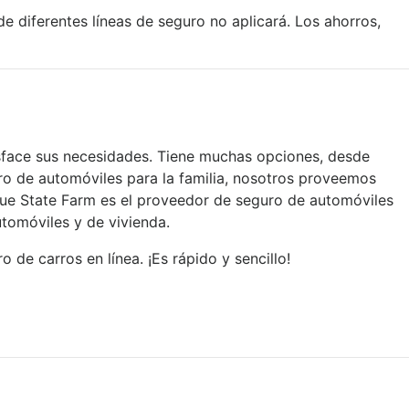
 diferentes líneas de seguro no aplicará. Los ahorros,
sface sus necesidades. Tiene muchas opciones, desde
ro de automóviles para la familia, nosotros proveemos
que State Farm es el proveedor de seguro de automóviles
tomóviles y de vivienda.
de carros en línea. ¡Es rápido y sencillo!