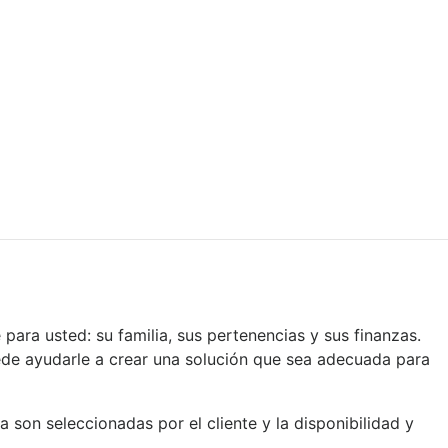
ara usted: su familia, sus pertenencias y sus finanzas.
de ayudarle a crear una solución que sea adecuada para
 son seleccionadas por el cliente y la disponibilidad y